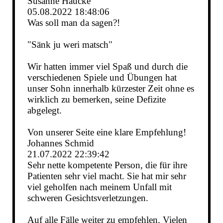
Susanne Haucke
05.08.2022
18:48:06
Was soll man da sagen?!
"Sänk ju weri matsch"
Wir hatten immer viel Spaß und durch die
verschiedenen Spiele und Übungen hat
unser Sohn innerhalb kürzester Zeit ohne es
wirklich zu bemerken, seine Defizite
abgelegt.
Von unserer Seite eine klare Empfehlung!
Johannes Schmid
21.07.2022
22:39:42
Sehr nette kompetente Person, die für ihre
Patienten sehr viel macht. Sie hat mir sehr
viel geholfen nach meinem Unfall mit
schweren Gesichtsverletzungen.
Auf alle Fälle weiter zu empfehlen. Vielen