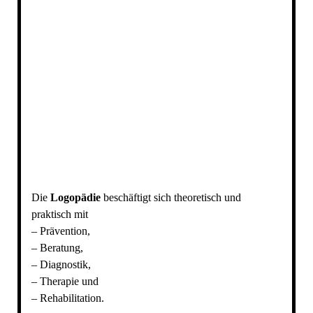
Die
Logopädie
beschäftigt sich theoretisch und
praktisch mit
– Prävention,
– Beratung,
– Diagnostik,
– Therapie und
– Rehabilitation.