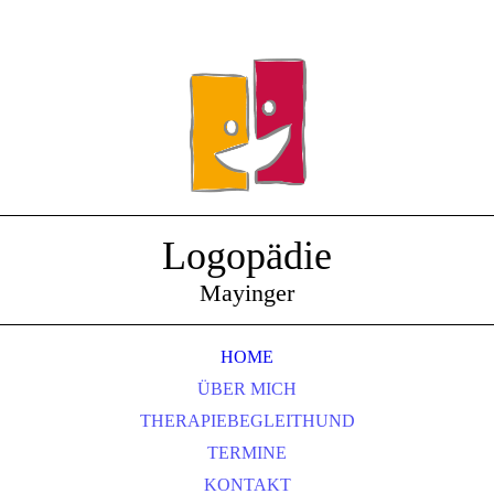
Logopädie
Mayinger
HOME
ÜBER MICH
THERAPIEBEGLEITHUND
TERMINE
KONTAKT