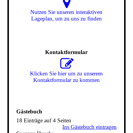
Nutzen Sie unseren interaktiven
La­ge­plan, um zu uns zu finden
Kontaktformular
Klicken Sie hier um zu unserem
Kon­takt­for­mu­lar zu kommen
Gästebuch
18 Einträge auf 4 Seiten
Ins Gästebuch eintragen