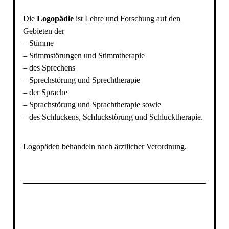
Die
Logopädie
ist Lehre und Forschung auf den
Gebieten der
– Stimme
– Stimmstörungen und Stimmtherapie
– des Sprechens
– Sprechstörung und Sprechtherapie
– der Sprache
– Sprachstörung und Sprachtherapie sowie
– des Schluckens, Schluckstörung und Schlucktherapie.
Logopäden behandeln nach ärztlicher Verordnung.