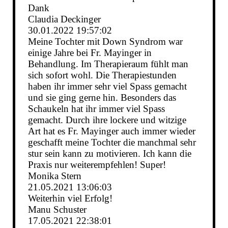
Dank
Claudia Deckinger
30.01.2022
19:57:02
Meine Tochter mit Down Syndrom war
einige Jahre bei Fr. Mayinger in
Behandlung. Im Therapieraum fühlt man
sich sofort wohl. Die Therapiestunden
haben ihr immer sehr viel Spass gemacht
und sie ging gerne hin. Besonders das
Schaukeln hat ihr immer viel Spass
gemacht. Durch ihre lockere und witzige
Art hat es Fr. Mayinger auch immer wieder
geschafft meine Tochter die manchmal sehr
stur sein kann zu motivieren. Ich kann die
Praxis nur weiterempfehlen! Super!
Monika Stern
21.05.2021
13:06:03
Weiterhin viel Erfolg!
Manu Schuster
17.05.2021
22:38:01