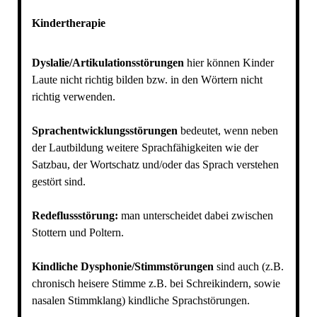
Kindertherapie
Dyslalie/Artikulationsstörungen
hier können Kinder
Laute nicht richtig bilden bzw. in den Wörtern nicht
richtig verwenden.
Sprachentwicklungsstörungen
bedeutet, wenn neben
der Lautbildung weitere Sprachfähigkeiten wie der
Satzbau, der Wortschatz und/oder das Sprach verstehen
gestört sind.
Redeflussstörung:
man unterscheidet dabei zwischen
Stottern und Poltern.
Kindliche Dysphonie/Stimmstörungen
sind auch (z.B.
chronisch heisere Stimme z.B. bei Schreikindern, sowie
nasalen Stimmklang) kindliche Sprachstörungen.