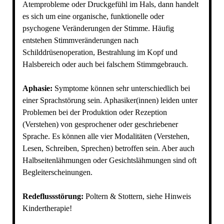
Atemprobleme oder Druckgefühl im Hals, dann handelt
es sich um eine organische, funktionelle oder
psychogene Veränderungen der Stimme. Häufig
entstehen Stimmveränderungen nach
Schilddrüsenoperation, Bestrahlung im Kopf und
Halsbereich oder auch bei falschem Stimmgebrauch.
Aphasie:
Symptome können sehr unterschiedlich bei
einer Sprachstörung sein. Aphasiker(innen) leiden unter
Problemen bei der Produktion oder Rezeption
(Verstehen) von gesprochener oder geschriebener
Sprache. Es können alle vier Modalitäten (Verstehen,
Lesen, Schreiben, Sprechen) betroffen sein. Aber auch
Halbseitenlähmungen oder Gesichtslähmungen sind oft
Begleiterscheinungen.
Redeflussstörung:
Poltern & Stottern, siehe Hinweis
Kindertherapie!