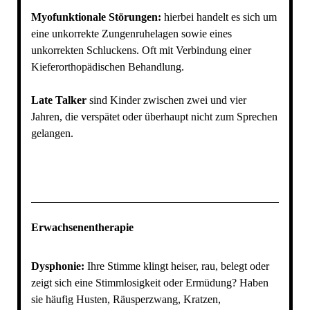
Myofunktionale Störungen:
hierbei handelt es sich um
eine unkorrekte Zungenruhelagen sowie eines
unkorrekten Schluckens. Oft mit Verbindung einer
Kieferorthopädischen Behandlung.
Late Talker
sind Kinder zwischen zwei und vier
Jahren, die verspätet oder überhaupt nicht zum Sprechen
gelangen.
Erwachsenentherapie
Dysphonie:
Ihre Stimme klingt heiser, rau, belegt oder
zeigt sich eine Stimmlosigkeit oder Ermüdung? Haben
sie häufig Husten, Räusperzwang, Kratzen,