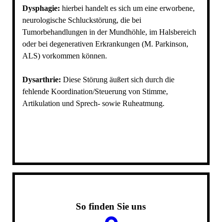
Dysphagie:
hierbei handelt es sich um eine erworbene,
neurologische Schluckstörung, die bei
Tumorbehandlungen in der Mundhöhle, im Halsbereich
oder bei degenerativen Erkrankungen (M. Parkinson,
ALS) vorkommen können.
Dysarthrie:
Diese Störung äußert sich durch die
fehlende Koordination/Steuerung von Stimme,
Artikulation und Sprech- sowie Ruheatmung.
So finden Sie uns