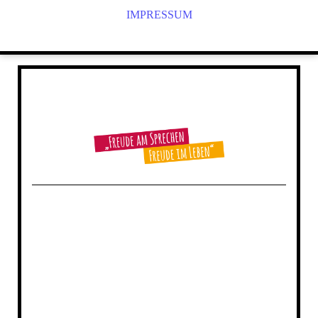
IMPRESSUM