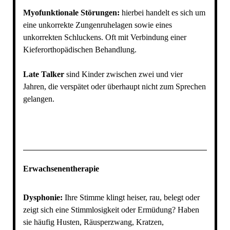
Myofunktionale Störungen:
hierbei handelt es sich um
eine unkorrekte Zungenruhelagen sowie eines
unkorrekten Schluckens. Oft mit Verbindung einer
Kieferorthopädischen Behandlung.
Late Talker
sind Kinder zwischen zwei und vier
Jahren, die verspätet oder überhaupt nicht zum Sprechen
gelangen.
Erwachsenentherapie
Dysphonie:
Ihre Stimme klingt heiser, rau, belegt oder
zeigt sich eine Stimmlosigkeit oder Ermüdung? Haben
sie häufig Husten, Räusperzwang, Kratzen,