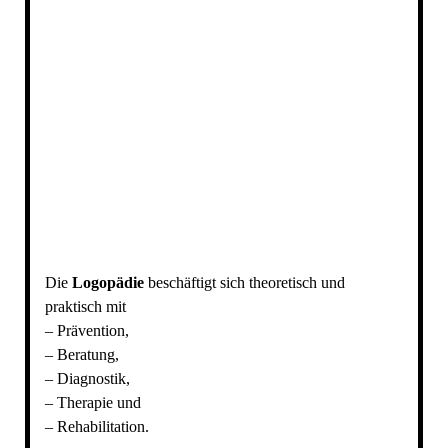
Die
Logopädie
beschäftigt sich theoretisch und
praktisch mit
– Prävention,
– Beratung,
– Diagnostik,
– Therapie und
– Rehabilitation.