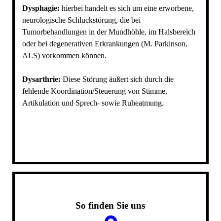
Dysphagie:
hierbei handelt es sich um eine erworbene,
neurologische Schluckstörung, die bei
Tumorbehandlungen in der Mundhöhle, im Halsbereich
oder bei degenerativen Erkrankungen (M. Parkinson,
ALS) vorkommen können.
Dysarthrie:
Diese Störung äußert sich durch die
fehlende Koordination/Steuerung von Stimme,
Artikulation und Sprech- sowie Ruheatmung.
So finden Sie uns