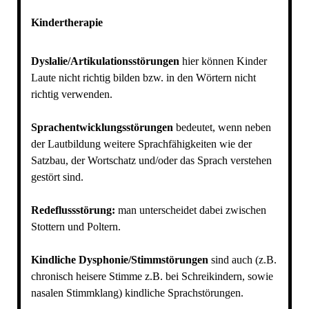
Kindertherapie
Dyslalie/Artikulationsstörungen
hier können Kinder
Laute nicht richtig bilden bzw. in den Wörtern nicht
richtig verwenden.
Sprachentwicklungsstörungen
bedeutet, wenn neben
der Lautbildung weitere Sprachfähigkeiten wie der
Satzbau, der Wortschatz und/oder das Sprach verstehen
gestört sind.
Redeflussstörung:
man unterscheidet dabei zwischen
Stottern und Poltern.
Kindliche Dysphonie/Stimmstörungen
sind auch (z.B.
chronisch heisere Stimme z.B. bei Schreikindern, sowie
nasalen Stimmklang) kindliche Sprachstörungen.