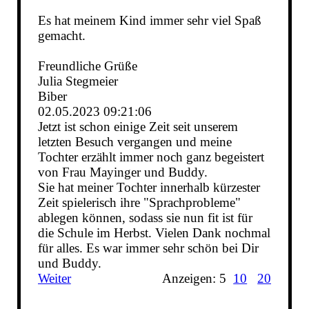
Es hat meinem Kind immer sehr viel Spaß
gemacht.
Freundliche Grüße
Julia Stegmeier
Biber
02.05.2023
09:21:06
Jetzt ist schon einige Zeit seit unserem
letzten Besuch vergangen und meine
Tochter erzählt immer noch ganz begeistert
von Frau Mayinger und Buddy.
Sie hat meiner Tochter innerhalb kürzester
Zeit spielerisch ihre "Sprachprobleme"
ablegen können, sodass sie nun fit ist für
die Schule im Herbst. Vielen Dank nochmal
für alles. Es war immer sehr schön bei Dir
und Buddy.
Weiter
Anzeigen: 5
10
20