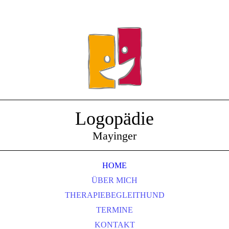
Logopädie
Mayinger
HOME
ÜBER MICH
THERAPIEBEGLEITHUND
TERMINE
KONTAKT