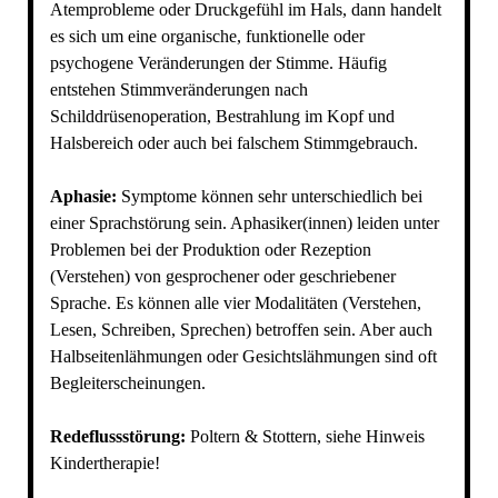
Atemprobleme oder Druckgefühl im Hals, dann handelt
es sich um eine organische, funktionelle oder
psychogene Veränderungen der Stimme. Häufig
entstehen Stimmveränderungen nach
Schilddrüsenoperation, Bestrahlung im Kopf und
Halsbereich oder auch bei falschem Stimmgebrauch.
Aphasie:
Symptome können sehr unterschiedlich bei
einer Sprachstörung sein. Aphasiker(innen) leiden unter
Problemen bei der Produktion oder Rezeption
(Verstehen) von gesprochener oder geschriebener
Sprache. Es können alle vier Modalitäten (Verstehen,
Lesen, Schreiben, Sprechen) betroffen sein. Aber auch
Halbseitenlähmungen oder Gesichtslähmungen sind oft
Begleiterscheinungen.
Redeflussstörung:
Poltern & Stottern, siehe Hinweis
Kindertherapie!