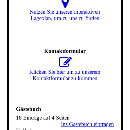
Nutzen Sie unseren interaktiven
La­ge­plan, um zu uns zu finden
Kontaktformular
Klicken Sie hier um zu unserem
Kon­takt­for­mu­lar zu kommen
Gästebuch
18 Einträge auf 4 Seiten
Ins Gästebuch eintragen