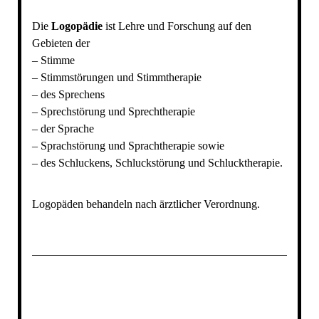
Die
Logopädie
ist Lehre und Forschung auf den
Gebieten der
– Stimme
– Stimmstörungen und Stimmtherapie
– des Sprechens
– Sprechstörung und Sprechtherapie
– der Sprache
– Sprachstörung und Sprachtherapie sowie
– des Schluckens, Schluckstörung und Schlucktherapie.
Logopäden behandeln nach ärztlicher Verordnung.