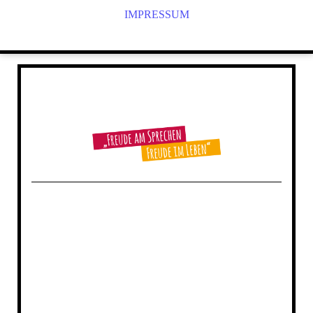
IMPRESSUM