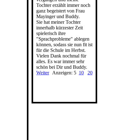
Tochter erzählt immer noch
ganz begeistert von Frau
Mayinger und Buddy.
Sie hat meiner Tochter
innerhalb kürzester Zeit
spielerisch ihre
"Sprachprobleme" ablegen
können, sodass sie nun fit ist
für die Schule im Herbst.
Vielen Dank nochmal für
alles. Es war immer sehr
schön bei Dir und Buddy.
Weiter
Anzeigen: 5
10
20