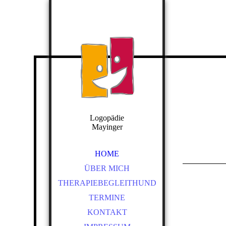
Logopädie
Mayinger
HOME
ÜBER MICH
THERAPIEBEGLEITHUND
TERMINE
KONTAKT